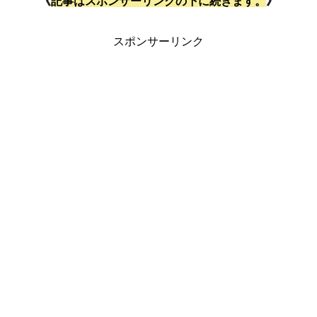
《
記事はスポンサーリンクの下に続きます。
》
スポンサーリンク