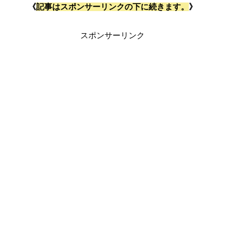
《
記事はスポンサーリンクの下に続きます。
》
スポンサーリンク