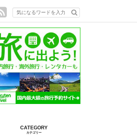
カテゴリー