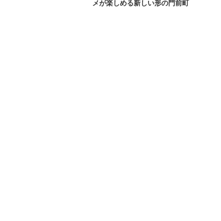
メが楽しめる新しい形の門前町