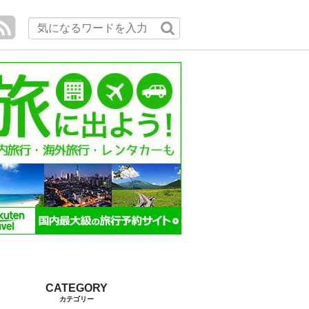
カテゴリー