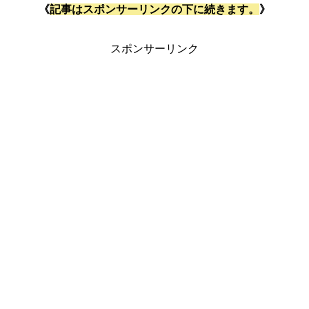
《
記事はスポンサーリンクの下に続きます。
》
スポンサーリンク