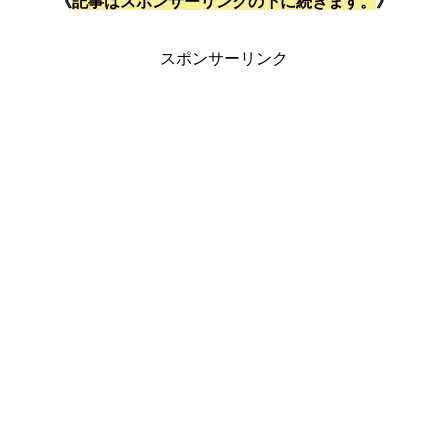
《
記事はスポンサーリンクの下に続きます。
》
スポンサーリンク