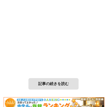
記事の続きを読む
日本平の山頂から