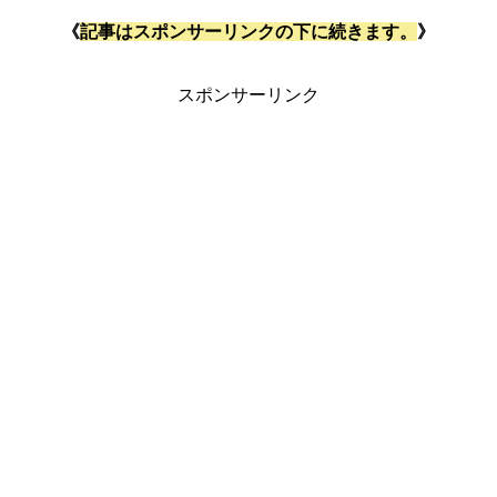
《
記事はスポンサーリンクの下に続きます。
》
スポンサーリンク