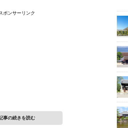
スポンサーリンク
記事の続きを読む