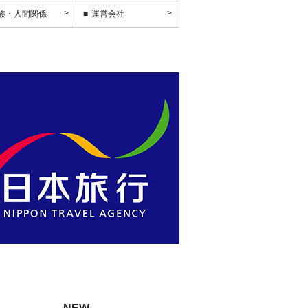
族・人間関係
運営会社